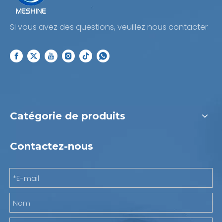
Si vous avez des questions, veuillez nous contacter
Catégorie de produits
Contactez-nous