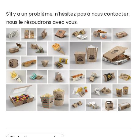
S'il y a un problème, n'hésitez pas à nous contacter,
nous le résoudrons avec vous.