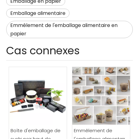
Emballage en papier
Emballage alimentaire
Emmêlement de l'emballage alimentaire en
papier
Cas connexes
Boîte d'emballage de
Emmêlement de
sushi noir haut de
l'emballage alimentaire