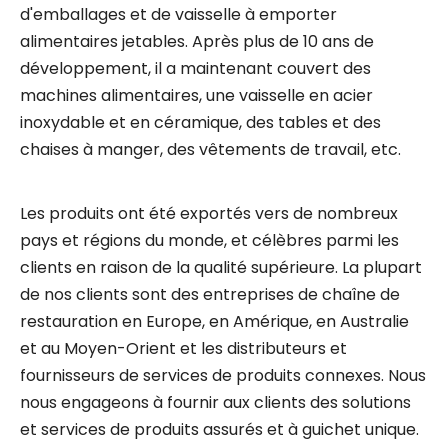
d'emballages et de vaisselle à emporter
alimentaires jetables. Après plus de 10 ans de
développement, il a maintenant couvert des
machines alimentaires, une vaisselle en acier
inoxydable et en céramique, des tables et des
chaises à manger, des vêtements de travail, etc.
Les produits ont été exportés vers de nombreux
pays et régions du monde, et célèbres parmi les
clients en raison de la qualité supérieure. La plupart
de nos clients sont des entreprises de chaîne de
restauration en Europe, en Amérique, en Australie
et au Moyen-Orient et les distributeurs et
fournisseurs de services de produits connexes. Nous
nous engageons à fournir aux clients des solutions
et services de produits assurés et à guichet unique.