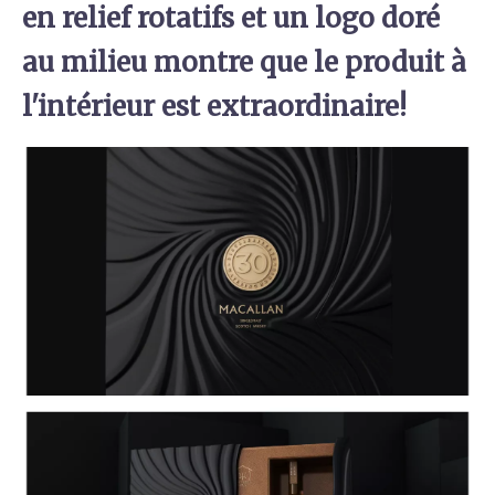
en relief rotatifs et un logo doré
au milieu montre que le produit à
l'intérieur est extraordinaire!