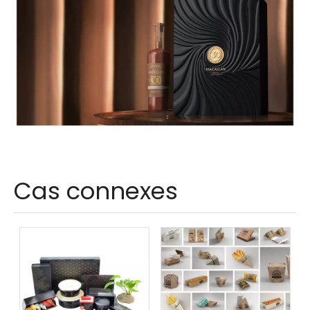
Cas connexes