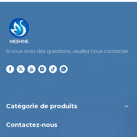
Si vous avez des questions, veuillez nous contacter
Catégorie de produits
Contactez-nous