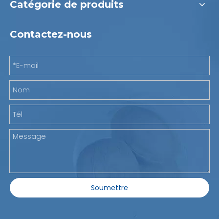
Catégorie de produits
Contactez-nous
Soumettre