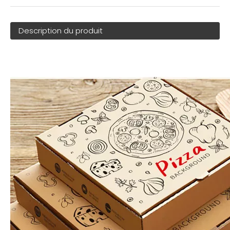
Description du produit