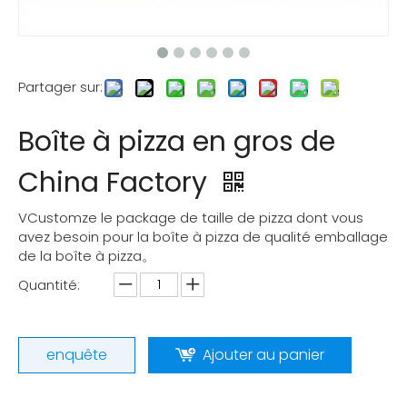
Partager sur:
Boîte à pizza en gros de
China Factory
VCustomze le package de taille de pizza dont vous
avez besoin pour la boîte à pizza de qualité emballage
de la boîte à pizza。
Quantité:
enquête
Ajouter au panier