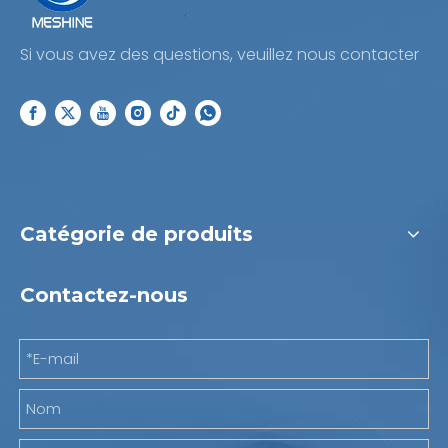
Si vous avez des questions, veuillez nous contacter
Catégorie de produits
Contactez-nous