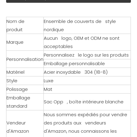
Nom de
Ensemble de couverts de style
produit
nordique
Aucun logo, OEM et ODM ne sont
Marque
acceptables
Personnalisez le logo sur les produits
Personnalisation
Emballage personnalisable
Matériel
Acier inoxydable 304 (18-8)
Style
Luxe
Polissage
Mat
Emballage
Sac Opp , boîte intérieure blanche
standard
Nous sommes expédiés pour vendre
Vendeur
des produits aux vendeurs
d'Amazon
d'Amazon, nous connaissons les