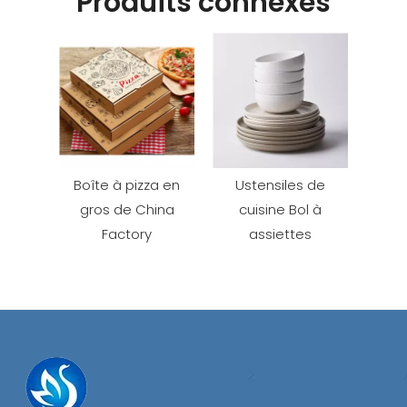
Produits connexes
Boîte à pizza en
Ustensiles de
gros de China
cuisine Bol à
Factory
assiettes