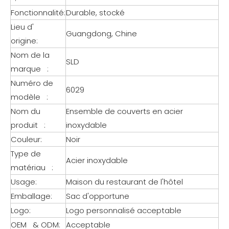
Fonctionnalité:
Durable, stocké
Lieu d'
Guangdong, Chine
origine:
Nom de la
SLD
marque :
Numéro de
6029
modèle :
Nom du
Ensemble de couverts en acier
produit :
inoxydable
Couleur:
Noir
Type de
Acier inoxydable
matériau :
Usage:
Maison du restaurant de l'hôtel
Emballage:
Sac d'opportune
Logo:
Logo personnalisé acceptable
OEM & ODM:
Acceptable