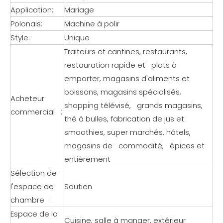
Application:
Mariage
Polonais:
Machine à polir
Style:
Unique
Traiteurs et cantines, restaurants,
restauration rapide et plats à
emporter, magasins d'aliments et
boissons, magasins spécialisés,
Acheteur
shopping télévisé, grands magasins,
commercial :
thé à bulles, fabrication de jus et
smoothies, super marchés, hôtels,
magasins de commodité, épices et
entièrement
Sélection de
l'espace de
Soutien
chambre :
Espace de la
Cuisine, salle à manger, extérieur