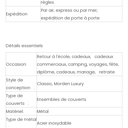
règles
Par air, express ou par mer,
Expédition
expédition de porte à porte
Détails essentiels
Retour à l'école, cadeaux, cadeaux
Occasion:
commerciaux, camping, voyages, fête,
diplôme, cadeaux, mariage, retraite
Style de
Classic, Morden Luxury
conception :
Type de
Ensembles de couverts
couverts :
Matériel:
Métal
Type de métal
Acier inoxydable
: