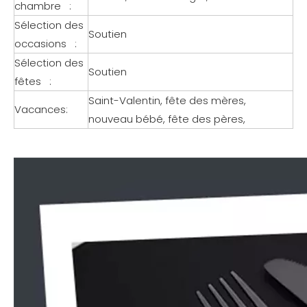
chambre :
Sélection des
Soutien
occasions :
Sélection des
Soutien
fêtes :
Saint-Valentin, fête des mères,
Vacances:
nouveau bébé, fête des pères,