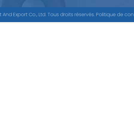
nd Export Co., Ltd. Tous droits réservés.
Politique de con