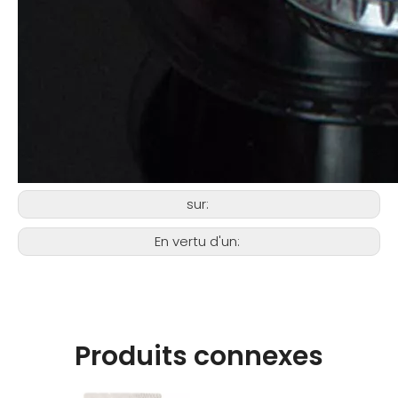
sur:
En vertu d'un:
Produits connexes