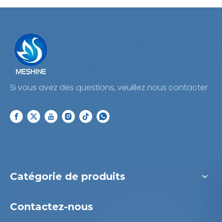
Si vous avez des questions, veuillez nous contacter
Catégorie de produits
Contactez-nous