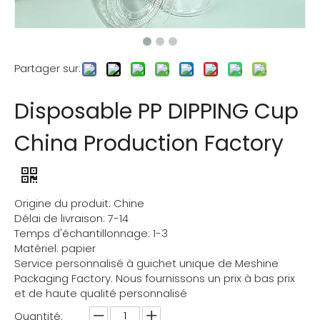
Partager sur:
Disposable PP DIPPING Cup
China Production Factory
Origine du produit: Chine
Délai de livraison: 7-14
Temps d'échantillonnage: 1-3
Matériel: papier
Service personnalisé à guichet unique de Meshine
Packaging Factory. Nous fournissons un prix à bas prix
et de haute qualité personnalisé
Quantité: