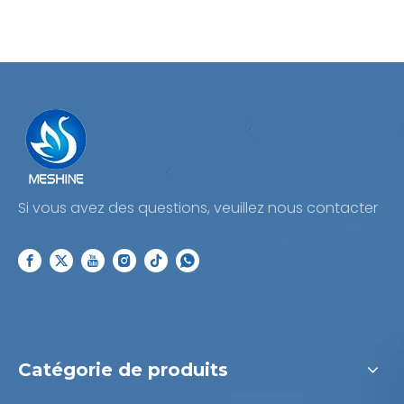
Si vous avez des questions, veuillez nous contacter
Catégorie de produits