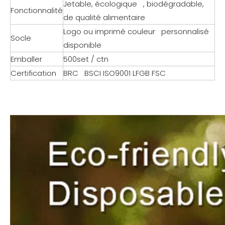
Jetable, écologique , biodégradable,
Fonctionnalité
de qualité alimentaire
Logo ou imprimé couleur personnalisé
Socle
disponible
Emballer
500set / ctn
Certification
BRC BSCI ISO9001 LFGB FSC